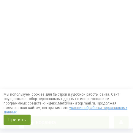
Мы используем cookies для быстрой и удобной работы сайта. Сайт
осуществляет сбор персональных данных с использованием
программных средств «Яндекс.Метрика» и top.mail.ru. Продолжая
пользоваться сайтом, вы принимаете
условия обработки персональных
данных
Принять
корзина
Работает на технологии —
DLVRY