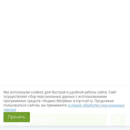
Мы используем cookies для быстрой и удобной работы сайта. Сайт
осуществляет сбор персональных данных с использованием
программных средств «Яндекс.Метрика» и top.mail.ru. Продолжая
пользоваться сайтом, вы принимаете
условия обработки персональных
данных
Принять
корзина
Работает на технологии —
DLVRY