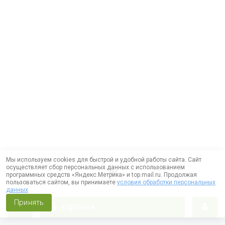
Мы используем cookies для быстрой и удобной работы сайта. Сайт
осуществляет сбор персональных данных с использованием
программных средств «Яндекс.Метрика» и top.mail.ru. Продолжая
пользоваться сайтом, вы принимаете
условия обработки персональных
данных
Принять
корзина
Работает на технологии —
DLVRY